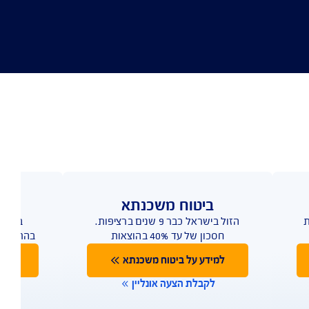
ביטוח משכנתא
הזול בישראל כבר 9 שנים ברציפות.
ביטוח 