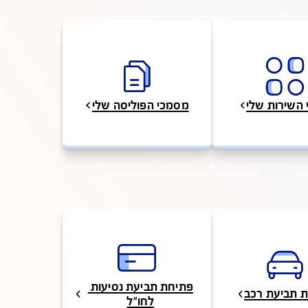
 שלי
מסמכי הפוליסה שלי