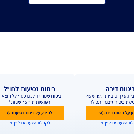
לקבלת הצעה לביטוח רכב
ביטוח נסיעות לחו"ל
מגנים על הבית שלך טוב יותר. עד 45%
ביטוח שמחזיר לכם כסף על הוצאות