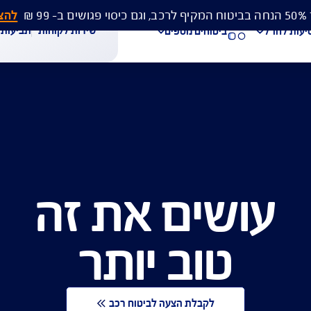
להצעת מחיר 
שירות לקוחות
תביעות
מסמכים
ביטוחים נוספים
עת מחיר לביטוח רכב
הצעת מחיר לביטוח דירה
ביטוח נסיעות לחו"ל
שים את זה
חת תביעת רכב
רכישת חבילת קילומטרים
רכישת ביטוח יומי
טוב יותר