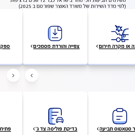
רות לקוחות
ירות של משרד האוצר שפורסם ב 2025)
ם
צפייה והורדת מסמכים
ספקי השירות