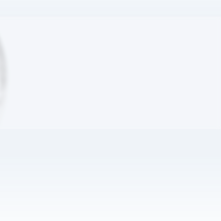
ביטוח עולמ