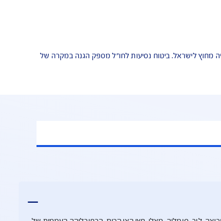
לישראל. ביטוח נסיעות לחו"ל מספק הגנה במקרה של