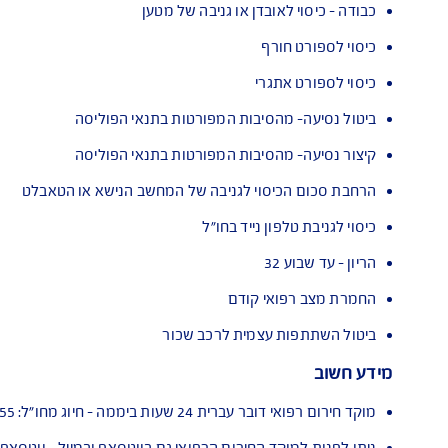
ירוע לבית חולים
ישראל
ם לבחירתכם
אובדן או גניבה של מטען
ורף
תגרי
מהסיבות המפורטות בתנאי הפוליסה
מהסיבות המפורטות בתנאי הפוליסה
יסוי לגניבה של המחשב הנישא או הטאבלט
פון נייד בחו"ל