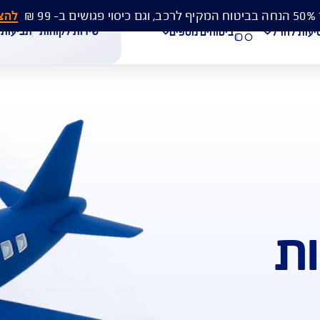
להצעת מחיר 
שירות לקוחות
תביעות
מסמכים
ביטוחים נוספים
עת מחיר לביטוח רכב
הצעת מחיר לביטוח דירה
ביטוח נסיעות לחו"ל
חת תביעת רכב
רכישת חבילת קילומטרים
רכישת ביטוח יומי