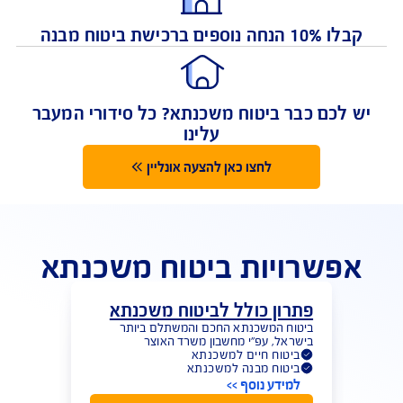
רכישת ביטוח משכנתא אונליין קבלו 10% הנחה
נוספים
 הנחה נוספים ברכישת ביטוח מבנה
 לכם כבר ביטוח משכנתא? כל סידורי המעבר
עלינו
לחצו כאן להצעה אונליין