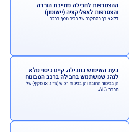
יתרונות החבילה