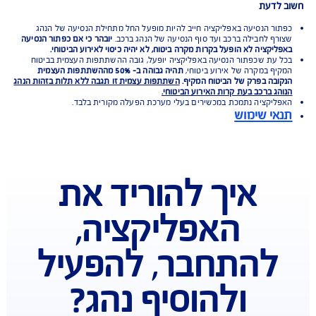
אמצעות האפליקציה, הנהג ובעל
פוליסה יוכלו לקבל מידע הקשור באופן
נסיעה ברכב
ון איכות הנהיגה, מרחק, מיקום הרכב
אפליקציה כוללת חיישן לזיהוי מקרה
אונה הפועל בעת הפעלת כפתור
נסיעה באפליקציה.