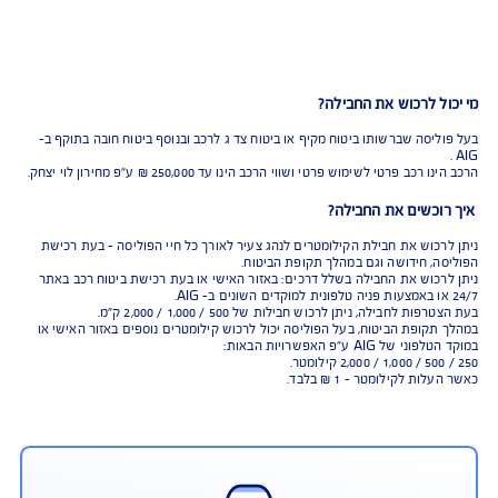
 לרכוש את החבילה?
יסה שברשותו ביטוח מקיף או ביטוח צד ג לרכב ובנוסף ביטוח חובה בתוקף ב-
ב פרטי לשימוש פרטי ושווי הרכב הינו עד 250,000 ₪ ע"פ מחירון לוי יצחק.