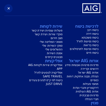
נו כאן לשירותכם בכל דבר
ועניין
הורדת מסמכי ביטוח רכב
הצעת מחיר לביטוח רכב