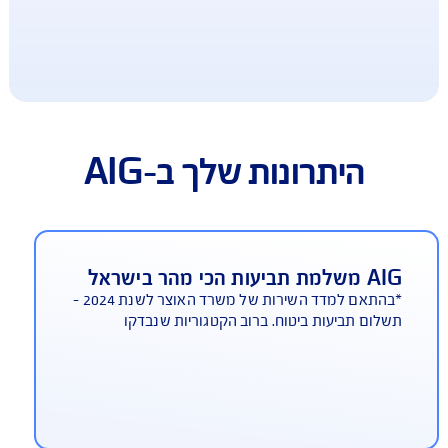
היתרונות שלך ב-AIG