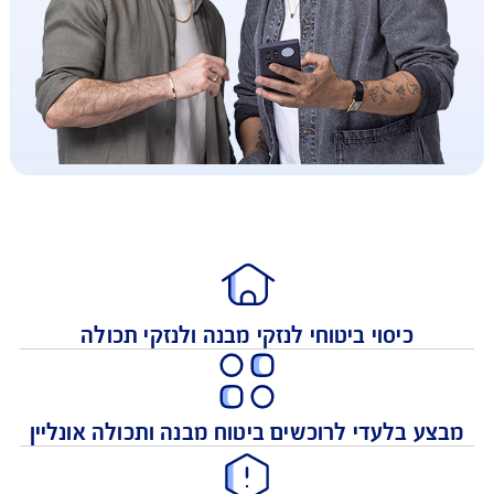
כיסוי ביטוחי לנזקי מבנה ולנזקי תכולה