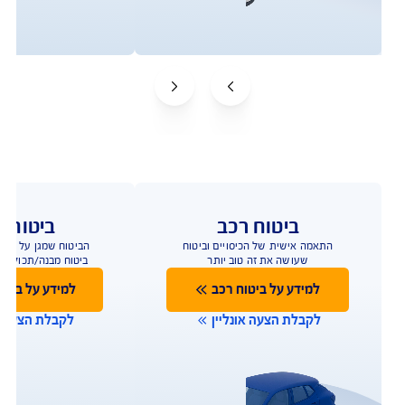
תביעות
שירות לקוחות