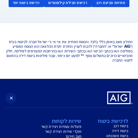
נו כאן לשירותכם בכל דבר
ועניין
הורדת מסמכי ביטוח רכב
הצעת מחיר לביטוח רכב
צעת מחיר לביטוח דירה
ביטוח נסיעות לחו"ל
ביטוח בריאות
יחת תביעת רכב
רכישת חבילת קילומטרים
רכישת ביטוח יומי