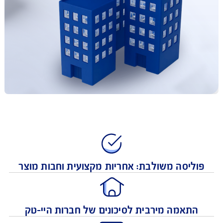
ליסה משולבת: אחריות מקצועית וחבות מוצר