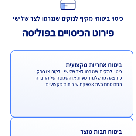
תאמה מירבית לסיכונים של חברות היי-טק
סוי ביטוחי מקיף לנזקים שנגרמו לצד שלישי
פירוט הכיסויים בפוליסה
יטוח אחריות מקצועית
סוי לנזקים שנגרמו לצד שלישי - לקוח או ספק -
וצאה מרשלנות, טעות או השמטה של החברה
בוטחת בעת אספקת שירותים מקצועיים