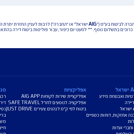
ירותכם בכל דבר ו
עת מחיר לביטוח רכב
הצעת מחיר לביטוח דירה
ביטוח נסיעות לחו"ל
חת תביעת רכב
רכישת חבילת קילומטרים
רכישת ביטוח יומי