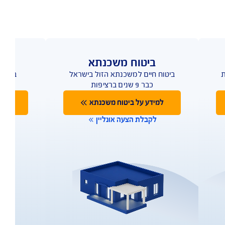
ביטוח משכנתא
ביטוח חיים למשכנתא הזול בישראל
ביטוח 
כבר 9 שנים ברציפות