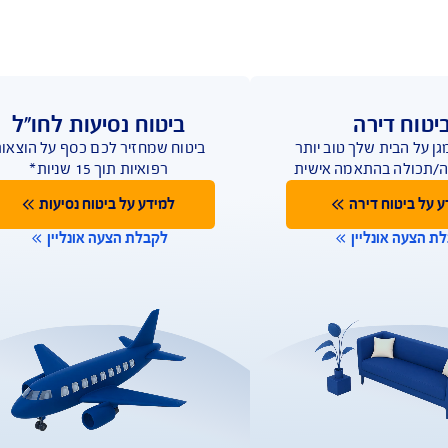
ת 
ת, 
מיוחדת 
לוגיה 
ביטוח נסיעות לחו"ל
ב יותר
ביטוח שמחזיר לכם כסף על הוצאות
 אישית
רפואיות תוך 15 שניות*