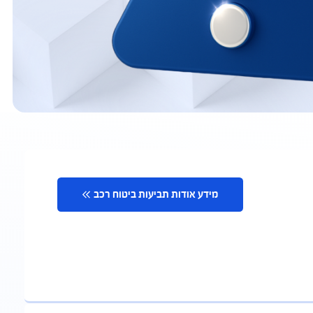
מידע אודות תביעות ביטוח רכב