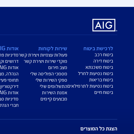
קדי שירות AIG
דע נוסף, מוקדי השירות שלנו זמינים עבורכם אונליין:
דע אודות הפוליסות שלכם:
למידע אודות הגשת תביעה:
למידע אודו
יזור האישי
שירות תביעות ביטוח
אתר פיק
שירות לקוחות
אודות AIG ישראל