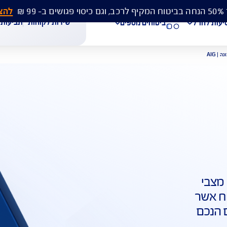
להצעת מחיר 
שירות לקוחות
תביעות
מסמכים
ביטוחים נוספים
עת מחיר לביטוח רכב
הצעת מחיר לביטוח דירה
ביטוח נסיעות לחו"ל
חת תביעת רכב
רכישת חבילת קילומטרים
רכישת ביטוח יומי