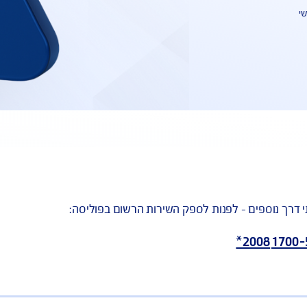
 לפנות לספק השירות הרשום בפוליסה: