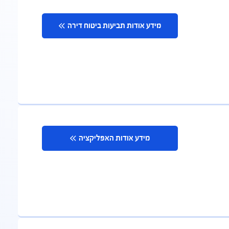
מידע אודות תביעות ביטוח דירה
מידע אודות האפליקציה