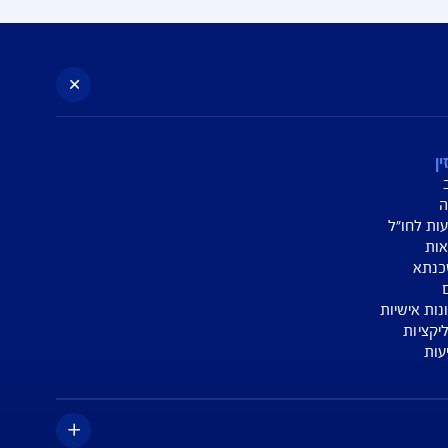
לשאר מוקדי השירות והתביעות