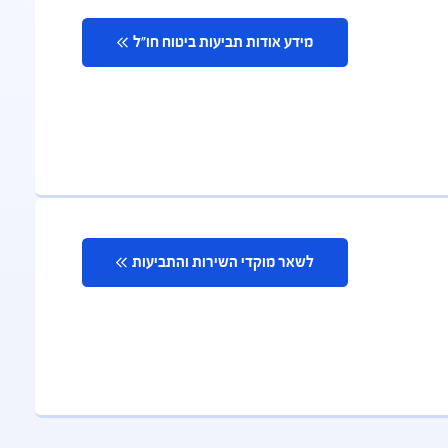
מידע אודות תביעות ביטוח חו"ל