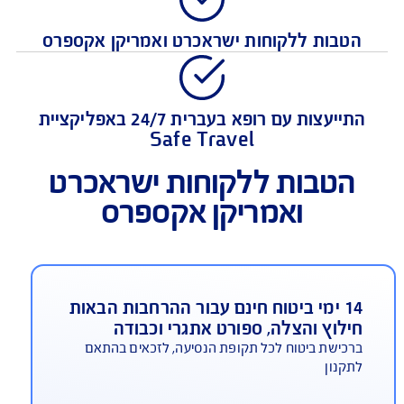
כיסוי מקיף להוצאות רפואיות
טבות ללקוחות ישראכרט ואמריקן אקספרס
התייעצות עם רופא בעברית 24/7 באפליקציית
Safe Travel
הטבות ללקוחות ישראכרט
ואמריקן אקספרס