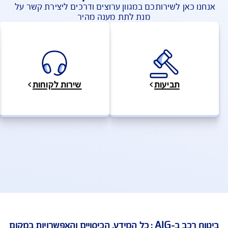
להצעת מחיר לביטוח רכב