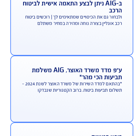
היתרונות שלך ב-AIG
ב-AIG ניתן לבצע התאמה אישית לביטוח
רכב
בחור גם את הכיסויים שמתאימים לך | רוכשים ביטוח
ב אונליין בצורה נוחה ומהירה במחיר משתלם