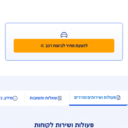
ה חשוב לדעת על
ביטוח הרכב