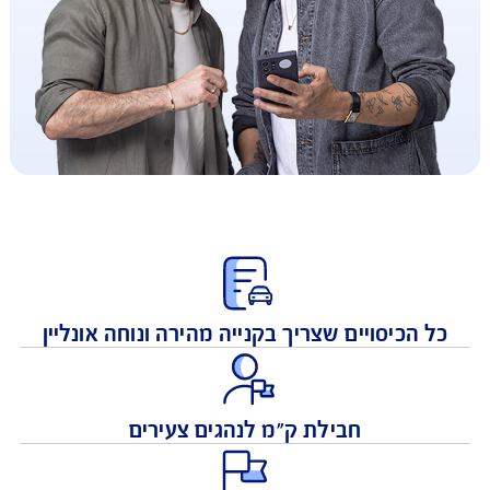
 הכיסויים שצריך בקנייה מהירה ונוחה אונליין