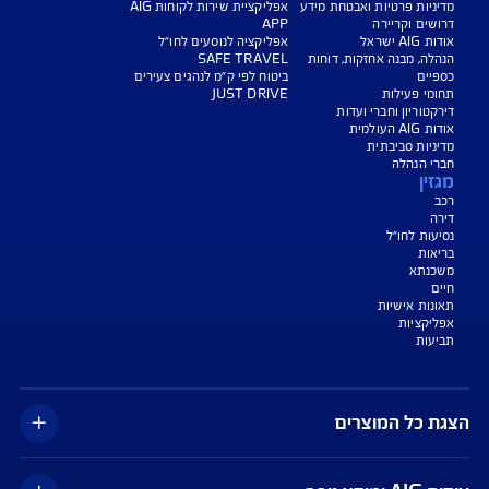
נו כאן לשירותכם בכל דבר
ועניין
הורדת מסמכי ביטוח רכב
הצעת מחיר לביטוח רכב
צעת מחיר לביטוח דירה
ביטוח נסיעות לחו"ל
ביטוח בריאות
יחת תביעת רכב
רכישת חבילת קילומטרים
רכישת ביטוח יומי