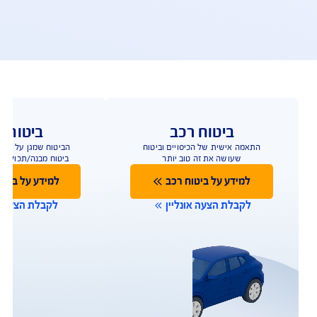
פעולות ושירות לקוחות
ו כאן לשירותכם במגוון ערוצים ודרכים ליצירת קשר על 
מנת לתת מענה מהיר
תביעות
שירות לקוחות