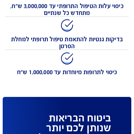
כיסוי עלות הטיפול התרופתי עד 3,000,000 ש"ח,
מתחדש כל שנתיים
יקות גנטיות להתאמת טיפול תרופתי למחלת
הסרטן
כיסוי לתרופות מיוחדות עד 1,000,000 ש"ח