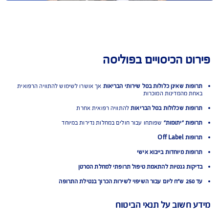
ט הכיסויים בפוליסה
ות שאינן כלולות בסל שירותי הבריאות
אך אושרו לשימוש להתוויה הרפואית