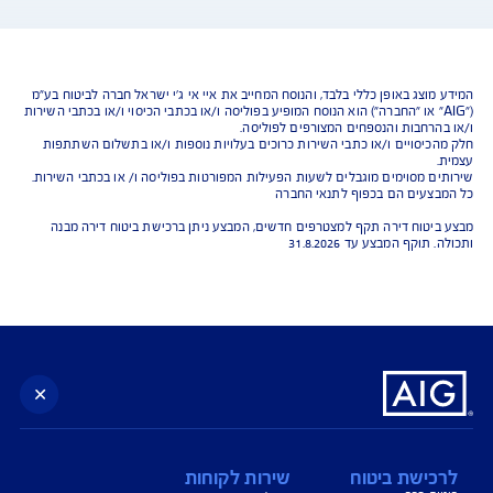
נו כאן לשירותכם בכל דבר
ועניין
הורדת מסמכי ביטוח רכב
הצעת מחיר לביטוח רכב
צעת מחיר לביטוח דירה
ביטוח נסיעות לחו"ל
ביטוח בריאות
יחת תביעת רכב
רכישת חבילת קילומטרים
רכישת ביטוח יומי