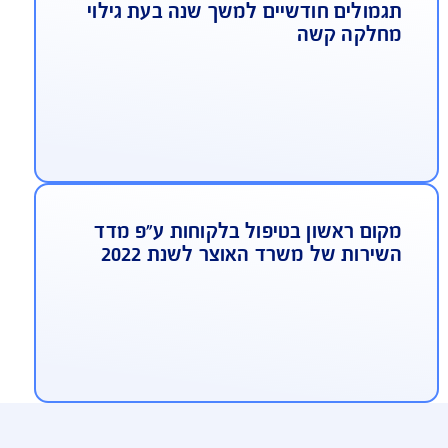
50% פיצוי מיידי במקרה של גילוי מחלה
ופנית
גמולים חודשיים למשך שנה בעת גילוי
חלקה קשה