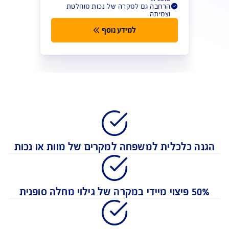
ביטוח חיים AIG Life
הבטחת משענת כלכלית למשפחה במקרה של
מוות או נכות
50% פיצוי מיידי במקרה של גילוי מחלה
סופנית
הרחבה גם למקרה של נכות מוחלטת
וצמיתה
למידע נוסף