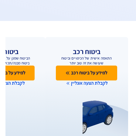
פעולות ושירות לקוחות
ו כאן לשירותכם במגוון ערוצים ודרכים ליצירת קשר על 
מנת לתת מענה מהיר
תביעות
שירות לקוחות