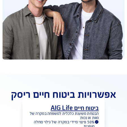
פשרויות ביטוח חיים ריסק