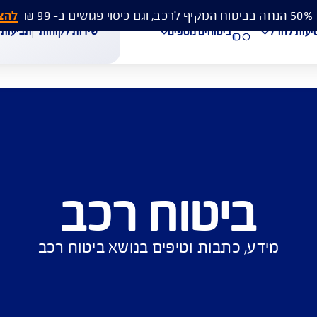
להצעת מחיר 
שירות לקוחות
תביעות
מסמכים
ביטוחים נוספים
עת מחיר לביטוח רכב
הצעת מחיר לביטוח דירה
ביטוח נסיעות לחו"ל
יטוח רכב
חת תביעת רכב
רכישת חבילת קילומטרים
רכישת ביטוח יומי
כתבות וטיפים בנושא ביטוח רכב