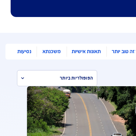
ותר
תאונות אישיות
משכנתא
נסיעות לחו"ל
הפופולריות ביותר