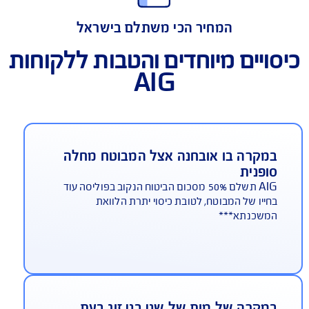
פוליסת ביטוח מבנה למשכנתא
המחיר הכי משתלם בישראל
ויים מיוחדים והטבות ללקוחות
AIG
מקרה בו אובחנה אצל המבוטח מחלה
ופנית
AIG תשלם 50% מסכום הביטוח הנקוב בפוליסה עוד