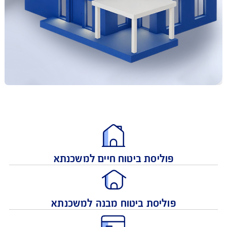
פוליסת ביטוח חיים למשכנתא