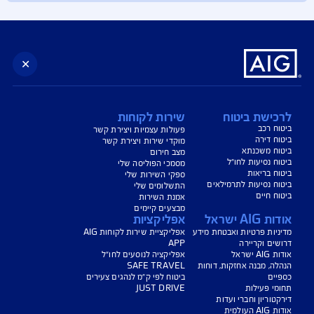
מוקדי שירות AIG
למידע נוסף, מוקדי השירות שלנו זמינים עבורכם אונליין:
האיזור האישי
 אודות הפוליסות שלכם:
שירות תביעות ביטוח
 אודות הגשת תביעה:
אתר פיקוד העורף
 אודות מצבי חירום לאומיים:
אתר משרד האוצר
לשאר מוקדי השירות והתביעות
ישת ביטוח
שירות לקוחות