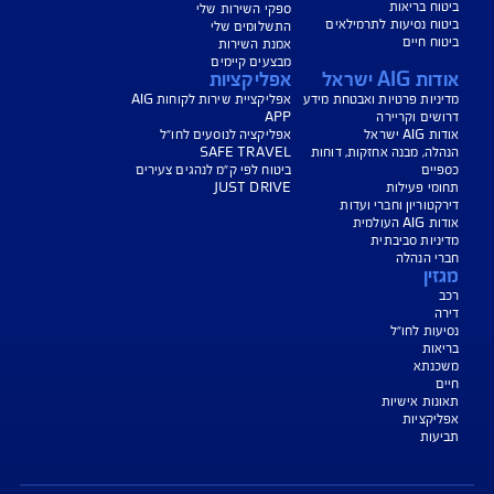
נו כאן לשירותכם בכל דבר
ועניין
הורדת מסמכי ביטוח רכב
הצעת מחיר לביטוח רכב
צעת מחיר לביטוח דירה
ביטוח נסיעות לחו"ל
ביטוח בריאות
יחת תביעת רכב
רכישת חבילת קילומטרים
רכישת ביטוח יומי